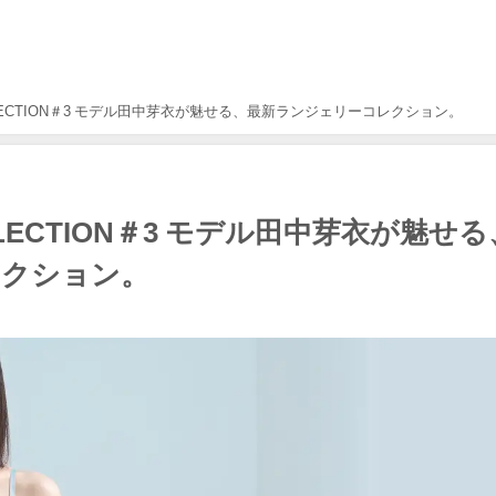
 COLLECTION＃3 モデル田中芽衣が魅せる、最新ランジェリーコレクション。
COLLECTION＃3 モデル田中芽衣が魅せ
レクション。