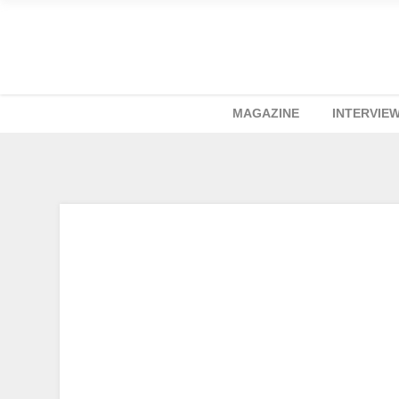
MAGAZINE
INTERVIE