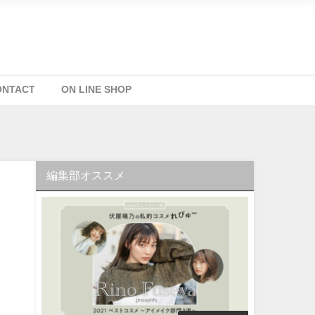
ONTACT
ON LINE SHOP
編集部オススメ