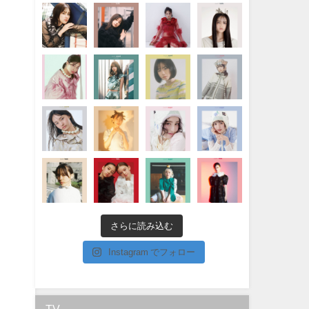
さらに読み込む
Instagram でフォロー
TV