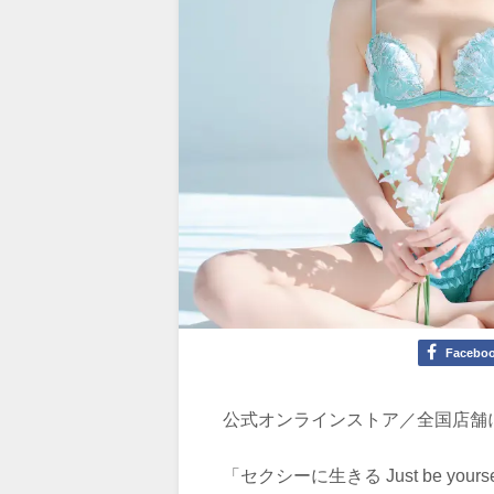
Facebo
公式オンラインストア／全国店舗
「セクシーに生きる Just be 