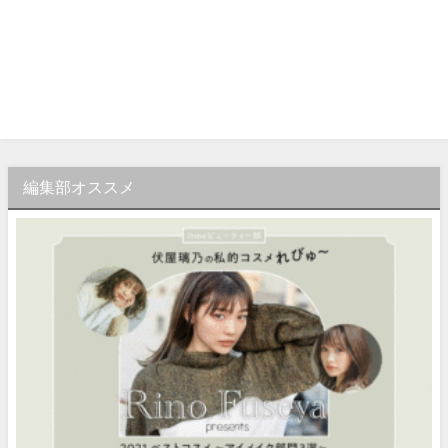
編集部オススメ