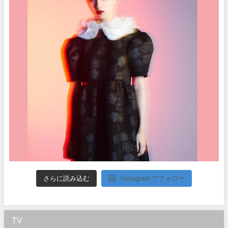
さらに読み込む
Instagram でフォロー
TV