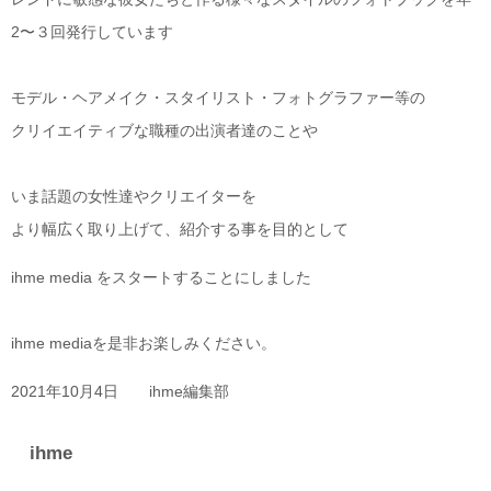
2〜３回発行しています
モデル・ヘアメイク・スタイリスト・フォトグラファー等の
クリイエイティブな職種の出演者達のことや
いま話題の女性達やクリエイターを
より幅広く取り上げて、紹介する事を目的として
ihme media をスタートすることにしました
ihme mediaを是非お楽しみください。
2021年10月4日 ihme編集部
ihme