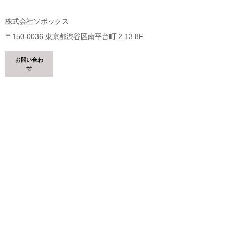
株式会社ソポックス
〒150-0036 東京都渋谷区南平台町 2-13 8F
お問い合わ
せ