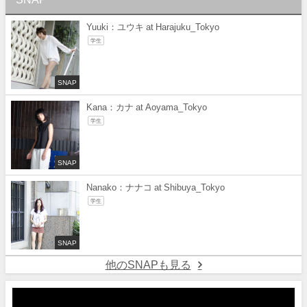
Yuuki：ユウキ at Harajuku_Tokyo
学生
SNAP
Kana：カナ at Aoyama_Tokyo
学生
SNAP
Nanako：ナナコ at Shibuya_Tokyo
学生
SNAP
他のSNAPも見る