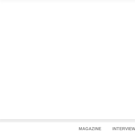
MAGAZINE
INTERVIE