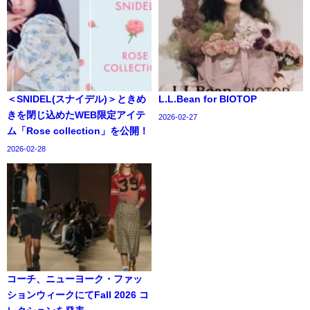
＜SNIDEL(スナイデル)＞ときめ
L.L.Bean for BIOTOP
きを閉じ込めたWEB限定アイテ
2026-02-27
ム「Rose collection」を公開！
2026-02-28
コーチ、ニューヨーク・ファッ
ションウィークにてFall 2026 コ