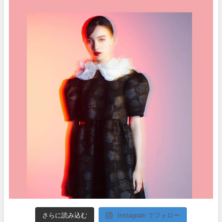
さらに読み込む
Instagram でフォロー