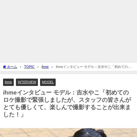
ホーム
TOPIC
ihme
ihmeインタビュー モデル：吉水やこ「初めてのロ
ケ撮影で緊張しましたが、スタッフの皆さんがとても優しくて、楽しんで撮影するこ
とが出来ました！」
ihme
INTERVIEW
MODEL
ihmeインタビュー モデル：吉水やこ「初めての
ロケ撮影で緊張しましたが、スタッフの皆さんが
とても優しくて、楽しんで撮影することが出来ま
した！」