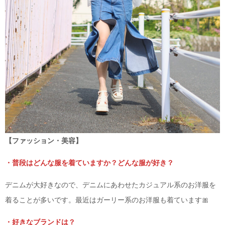
【ファッション・美容】
・普段はどんな服を着ていますか？どんな服が好き？
デニムが大好きなので、デニムにあわせたカジュアル系のお洋服を
着ることが多いです。最近はガーリー系のお洋服も着ています🎀
・好きなブランドは？