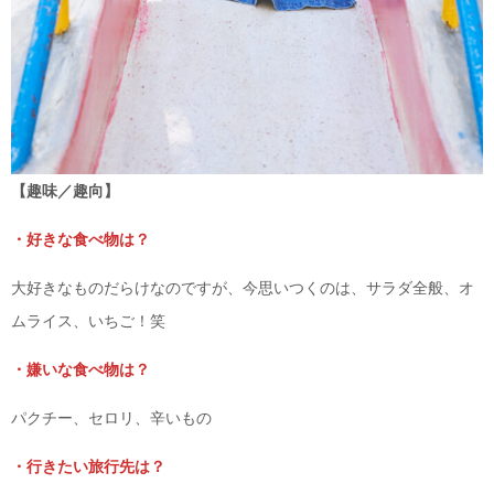
【趣味／趣向】
・好きな食べ物は？
大好きなものだらけなのですが、今思いつくのは、サラダ全般、オ
ムライス、いちご！笑
・嫌いな食べ物は？
パクチー、セロリ、辛いもの
・行きたい旅行先は？