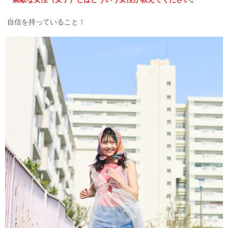
自信を持っていること！