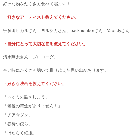
好きな物をたくさん食べて寝ます！
・好きなアーティスト教えてください。
宇多田ヒカルさん、ヨルシカさん、backnumberさん、Vaundyさん
・自分にとって大切な曲を教えてください。
清水翔太さん「プロローグ」
辛い時にたくさん聴いて乗り越えた思い出があります。
・好きな映画を教えてください。
「スオミの話をしよう」
「老後の資金がありません！」
「チア☆ダン」
「春待つ僕ら」
「はたらく細胞」