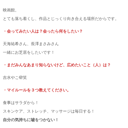
映画館。
とても落ち着くし、作品とじっくり向き合える場所だからです。
・会ってみたい人は？会ったら何をしたい？
天海祐希さん、長澤まさみさん
一緒にお芝居をしたいです！
・まだみんなあまり知らないけど、広めたいこと（人）は？
吉水やこ🫣笑
・マイルールを３つ教えてください。
食事はサラダから！
スキンケア、ストレッチ、マッサージは毎日する！
自分の気持ちに嘘をつかない！