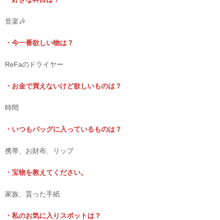
音楽🎶
・今一番欲しい物は？
ReFaのドライヤー
・お金で買えないけど欲しいものは？
時間
・いつもバッグに入っているものは？
携帯、お財布、リップ
・宝物を教えてください。
家族、貰った手紙
・私のお気に入りスポットは？