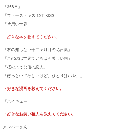
「366日」
「ファーストキス 1ST KISS」
「片思い世界」
・好きな本を教えてください。
「君の知らない十二ヶ月目の花言葉」
「この恋は世界でいちばん美しい雨」
「桜のような僕の恋人」
「ほっといて欲しいけど、ひとりはいや。」
・好きな漫画を教えてください。
「ハイキュー!!」
・好きなお笑い芸人を教えてください。
メンバーさん