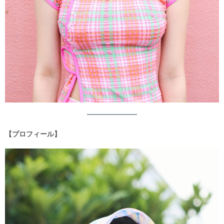
【プロフィール】