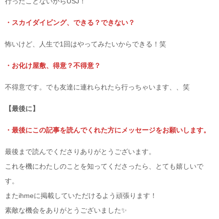
行ったことないからUSJ！
・スカイダイビング、できる？できない？
怖いけど、人生で1回はやってみたいからできる！笑
・お化け屋敷、得意？不得意？
不得意です。でも友達に連れられたら行っちゃいます、、笑
【最後に】
・最後にこの記事を読んでくれた方にメッセージをお願いします。
最後まで読んでくださりありがとうございます。
これを機にわたしのことを知ってくださったら、とても嬉しいで
す。
またihmeに掲載していただけるよう頑張ります！
素敵な機会をありがとうございました✨