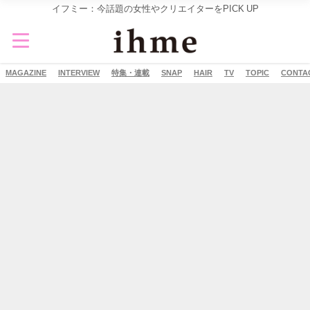
イフミー：今話題の女性やクリエイターをPICK UP
MAGAZINE
INTERVIEW
特集・連載
SNAP
HAIR
TV
TOPIC
CONTA