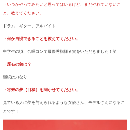
・いつかやってみたいと思ってはいるけど、まだやれていないこ
と、教えてください。
ドラム、ギター、アルバイト
・何か自慢できることを教えてください。
中学生の頃、合唱コンで最優秀指揮者賞をいただきました！笑
・座右の銘は？
継続は力なり
・将来の夢（目標）を聞かせてください。
見ている人に夢を与えられるような女優さん、モデルさんになるこ
とです！