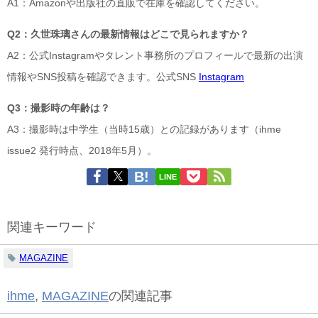
A1：Amazonや出版社の直販で在庫を確認してください。
Q2：久世珠璃さんの最新情報はどこで見られますか？
A2：公式Instagramやタレント事務所のプロフィールで最新の出演
情報やSNS投稿を確認できます。公式SNS
Instagram
Q3：撮影時の年齢は？
A3：撮影時は中学生（当時15歳）との記録があります（ihme
issue2 発行時点、2018年5月）。
LINE
関連キーワード
MAGAZINE
ihme
,
MAGAZINE
の関連記事