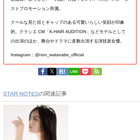
ストプロモーション所属。
クールな見た目とギャップのある可愛いらしい笑顔が印象
的。クラシエ CM「K-HAIR AUDITION」などモデルとして
の出演のほか、舞台やドラマに多数出演する演技派女優。
Instagram：@rion_watanabe_official
LINE
STAR NOTES
の関連記事