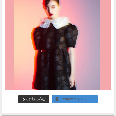
さらに読み込む
Instagram でフォロー