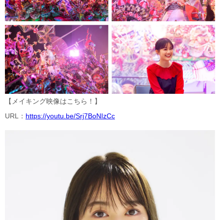
【メイキング映像はこちら！】
URL：
https://youtu.be/Srj7BoNIzCc