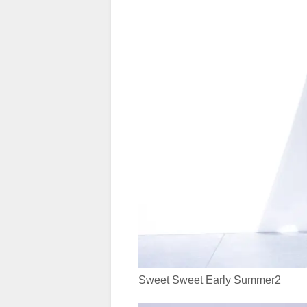
Sweet Sweet Early Summer2