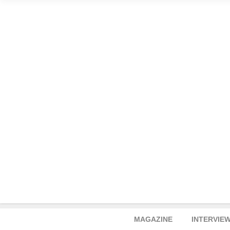
MAGAZINE
INTERVIE