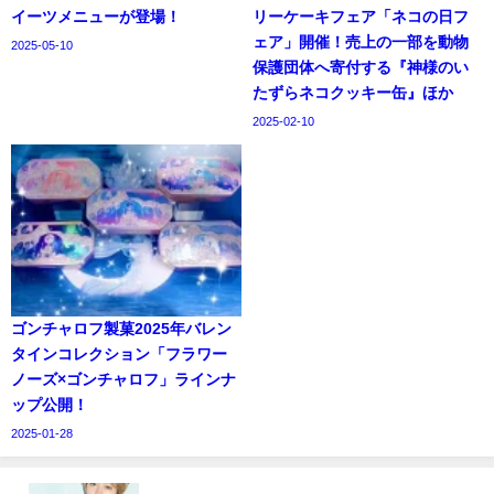
イーツメニューが登場！
リーケーキフェア「ネコの日フ
ェア」開催！売上の一部を動物
2025-05-10
保護団体へ寄付する『神様のい
たずらネコクッキー缶』ほか
2025-02-10
ゴンチャロフ製菓2025年バレン
タインコレクション「フラワー
ノーズ×ゴンチャロフ」ラインナ
ップ公開！
2025-01-28