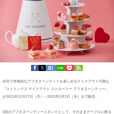
LINE
自宅で本格的なアフタヌーンティーを楽しめるテイクアウト可能な
『ストリングス テイクアウト ストロベリー アフタヌーンティー』
が2021年12月27日（月）～2022年3月2日（水）まで販売。
3段のアフタヌーンティースタンドとして、そのままテーブルに飾る