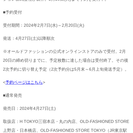
■予約受付
受付期間：2024年2月7日(水)～2月20日(火)
発送：4月27日(土)以降順次
※オールドファッションの公式オンラインストアのみで受付。2月
20日の締め切りまでに、予定枚数に達した場合は受付終了。その後
2次予約に切り替え予定（2次予約分は5月末～6月上旬発送予定）。
<
予約ページはこちら
>
■通常発売
発売日：2024年4月27日(土)
取扱店：H TOKYO三宿本店・丸の内店、OLD-FASHIONED STORE
上野店・日本橋店、OLD-FASHIONED STORE TOKYO（JR東京駅