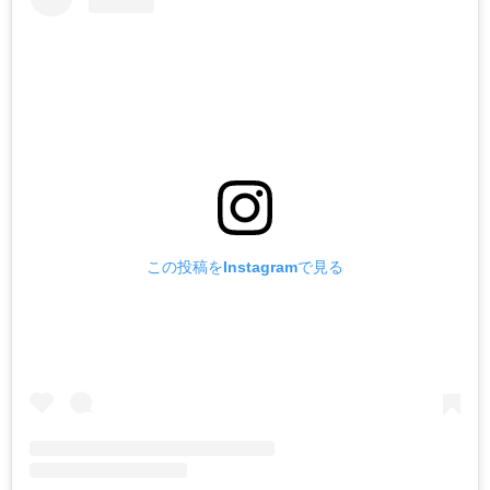
この投稿をInstagramで見る