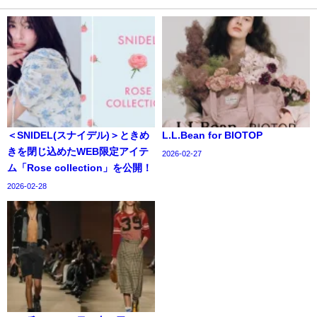
＜SNIDEL(スナイデル)＞ときめ
L.L.Bean for BIOTOP
きを閉じ込めたWEB限定アイテ
2026-02-27
ム「Rose collection」を公開！
2026-02-28