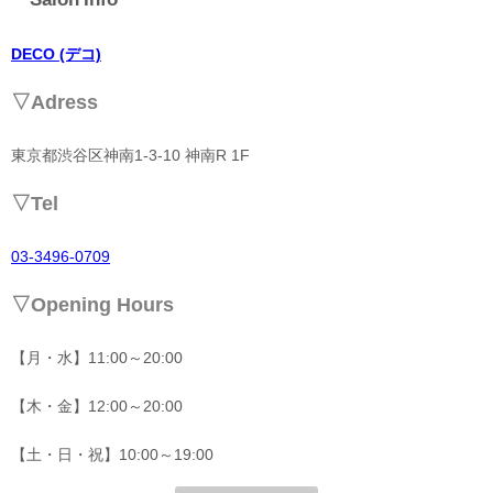
DECO (デコ)
▽Adress
東京都渋谷区神南1-3-10 神南R 1F
▽
Tel
03-3496-0709
▽
Opening Hours
【月・水】11:00～20:00
【木・金】12:00～20:00
【土・日・祝】10:00～19:00