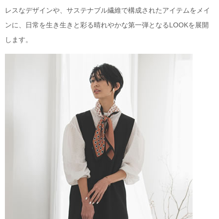
レスなデザインや、サステナブル繊維で構成されたアイテムをメイ
ンに、日常を生き生きと彩る晴れやかな第一弾となるLOOKを展開
します。