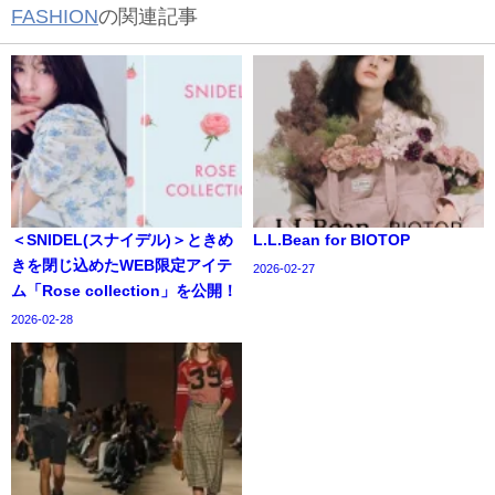
FASHION
の関連記事
＜SNIDEL(スナイデル)＞ときめ
L.L.Bean for BIOTOP
きを閉じ込めたWEB限定アイテ
2026-02-27
ム「Rose collection」を公開！
2026-02-28