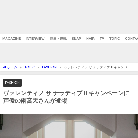
MAGAZINE
INTERVIEW
特集・連載
SNAP
HAIR
TV
TOPIC
CONTA
ホーム
TOPIC
FASHION
ヴァレンティノ ザ ナラティブ II キャンペーン
に声優の雨宮天さんが登場
FASHION
ヴァレンティノ ザ ナラティブ II キャンペーンに
声優の雨宮天さんが登場