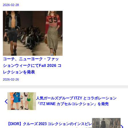
2026-02-28
コーチ、ニューヨーク・ファッ
ションウィークにてFall 2026 コ
レクションを発表
2026-02-26
人気ガールズグループ ITZY とコラボレーション
「ITZ MINE カプセルコレクション」を発売
【DIOR】クルーズ 2023 コレクションのインスピレ