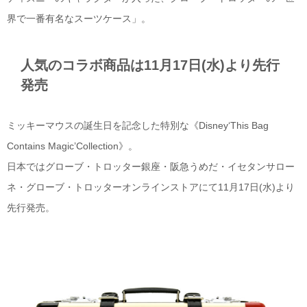
界で一番有名なスーツケース」。
人気のコラボ商品は11月17日(水)より先行
発売
ミッキーマウスの誕生日を記念した特別な《Disney‘This Bag
Contains Magic’Collection》。
日本ではグローブ・トロッター銀座・阪急うめだ・イセタンサロー
ネ・グローブ・トロッターオンラインストアにて11月17日(水)より
先行発売。