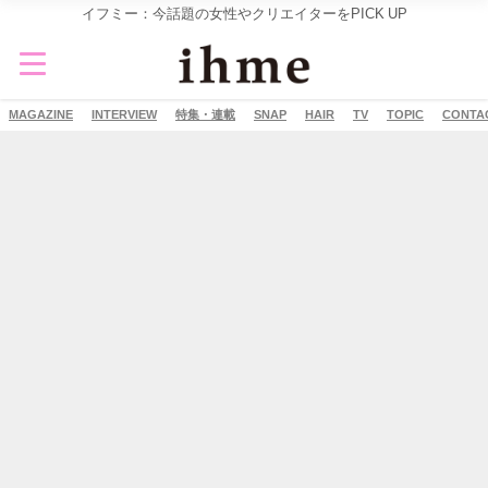
イフミー：今話題の女性やクリエイターをPICK UP
MAGAZINE
INTERVIEW
特集・連載
SNAP
HAIR
TV
TOPIC
CONTA