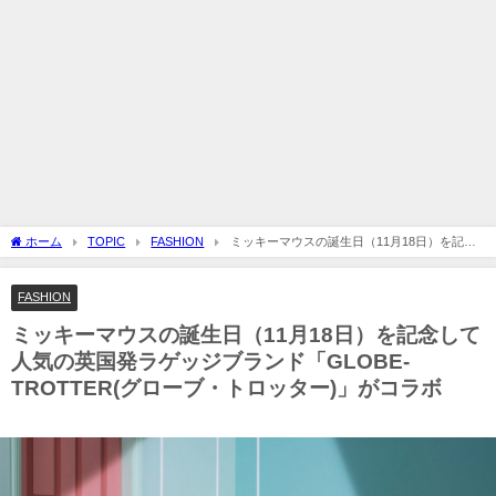
ホーム
TOPIC
FASHION
ミッキーマウスの誕生日（11月18日）を記念
して人気の英国発ラゲッジブランド「GLOBE-TROTTER(グローブ・トロッター)」が
コラボ
FASHION
ミッキーマウスの誕生日（11月18日）を記念して
人気の英国発ラゲッジブランド「GLOBE-
TROTTER(グローブ・トロッター)」がコラボ