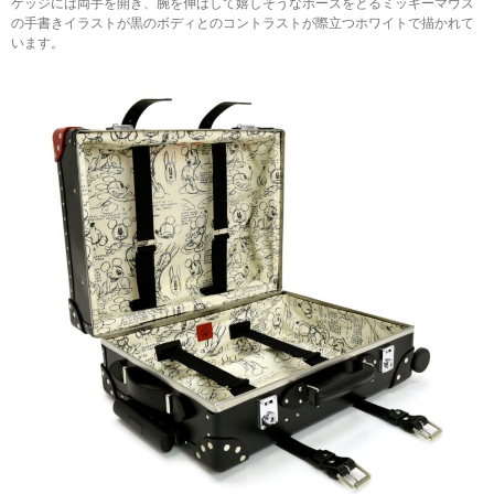
ゲッジには両手を開き、腕を伸ばして嬉しそうなポーズをとるミッキーマウス
の手書きイラストが黒のボディとのコントラストが際立つホワイトで描かれて
います。