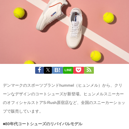
LINE
デンマークのスポーツブランドhummel（ヒュンメル）から、クリ
ーンなデザインのコートシューズが新登場。ヒュンメルスニーカー
のオフィシャルストアS-Rush原宿店など、全国のスニーカーショッ
プで販売しています。
■80年代コートシューズのリバイバルモデル