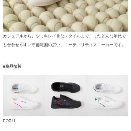
カジュアルから、少しキレイ目なスタイルまで、またどんな年代で
も合わせやすい守備範囲の広い、ユーティリティスニーカーです。
■商品情報
FORLI