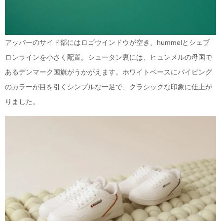
アッパーのサイド部にはロゴウインドウが空き、hummelとシェブ
ロンラインを小さく配置。シュータン裏には、ヒュンメルの母国で
あるデンマーク国旗がうかがえます。ホワイトベースにパイピング
のカラーが目を引くシンプルな一足で、クラシックな印象に仕上が
りました。