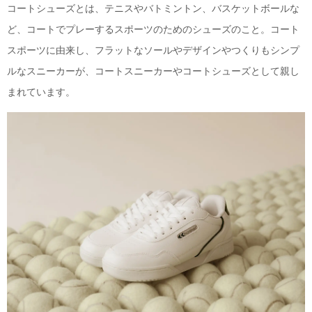
コートシューズとは、テニスやバトミントン、バスケットボールな
ど、コートでプレーするスポーツのためのシューズのこと。コート
スポーツに由来し、フラットなソールやデザインやつくりもシンプ
ルなスニーカーが、コートスニーカーやコートシューズとして親し
まれています。