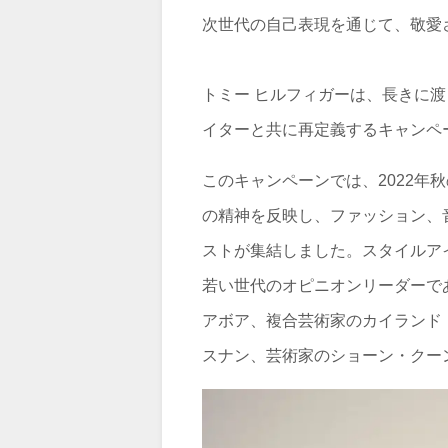
次世代の自己表現を通じて、敬愛
トミー ヒルフィガーは、長きに
イターと共に再定義するキャンペーン
このキャンペーンでは、2022年秋のTO
の精神を反映し、ファッション、
ストが集結しました。スタイルア
若い世代のオピニオンリーダーで
アボア、複合芸術家のカイランド
スナン、芸術家のショーン・クー