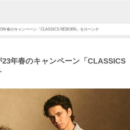
3年春のキャンペーン「CLASSICS REBORN」をローンチ
23年春のキャンペーン「CLASSICS
チ