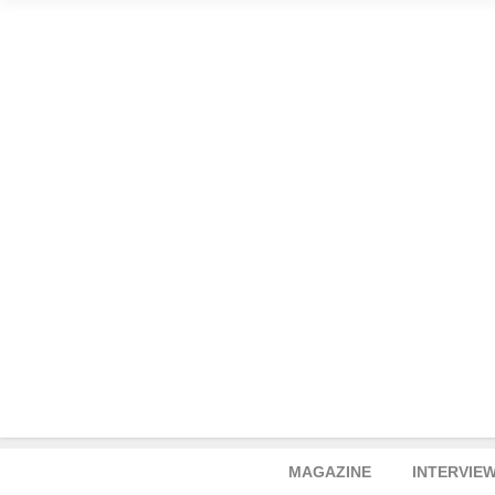
MAGAZINE
INTERVIE