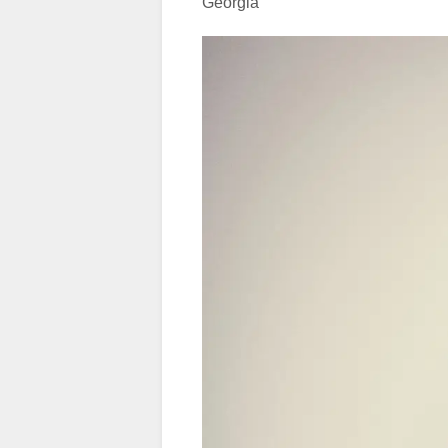
Georgia