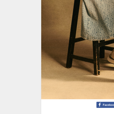
Facebo