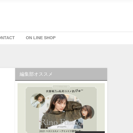
ONTACT
ON LINE SHOP
編集部オススメ