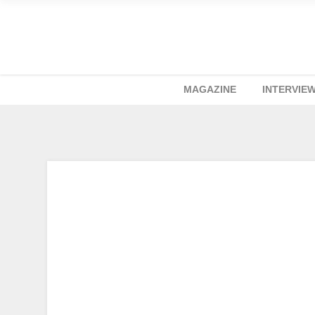
MAGAZINE
INTERVIE