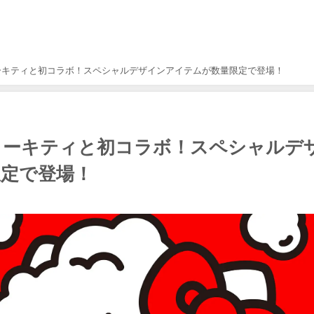
ーキティと初コラボ！スペシャルデザインアイテムが数量限定で登場！
ローキティと初コラボ！スペシャルデ
定で登場！