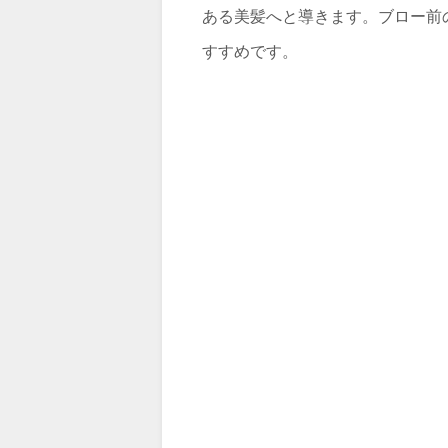
ある美髪へと導きます。ブロー前
すすめです。