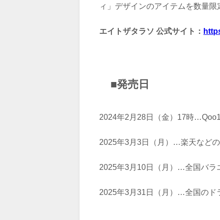
ィ」デザインのアイテムを数量限
エイトザタラソ 公式サイト：
http
■発売日
2024年2月28日（金）17時…Qo
2025年3月3日（月）…楽天な
2025年3月10日（月）…全国
2025年3月31日（月）…全国