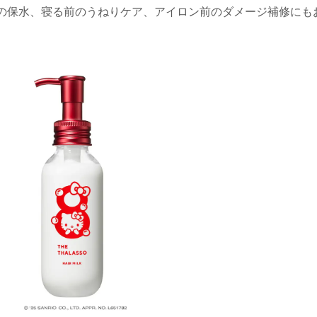
の保水、寝る前のうねりケア、アイロン前のダメージ補修にも