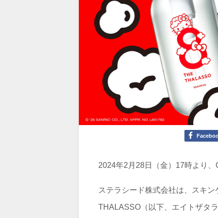
Facebo
2024年2月28日（金）17時より
ステラシード株式会社は、スキンケ
THALASSO（以下、エイトザ