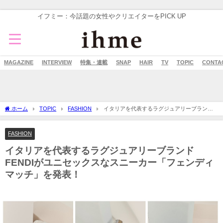
イフミー：今話題の女性やクリエイターをPICK UP
MAGAZINE
INTERVIEW
特集・連載
SNAP
HAIR
TV
TOPIC
CONTA
ホーム
TOPIC
FASHION
イタリアを代表するラグジュアリーブランド
FENDIがユニセックスなスニーカー「フェンディ マッチ」を発表！
FASHION
イタリアを代表するラグジュアリーブランド
FENDIがユニセックスなスニーカー「フェンディ
マッチ」を発表！