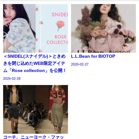
＜SNIDEL(スナイデル)＞ときめ
L.L.Bean for BIOTOP
きを閉じ込めたWEB限定アイテ
2026-02-27
ム「Rose collection」を公開！
2026-02-28
コーチ、ニューヨーク・ファッ