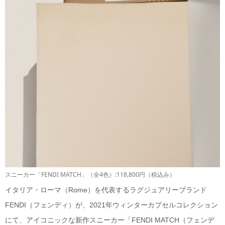
スニーカー「FENDI MATCH」（全4色）:118,800円（税込み）
イタリア・ローマ（Rome）を代表するラグジュアリーブランド
FENDI（フェンディ）が、2021年ウィンターカプセルコレクション
にて、アイコニックな新作スニーカー「FENDI MATCH（フェンデ