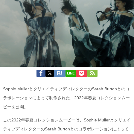
LINE
Sophie MullerとクリエイティブディレクターのSarah Burtonとのコ
ラボレーションによって制作された、2022年春夏コレクションムー
ビーを公開。
この2022年春夏コレクションムービーは、Sophie Mullerとクリエイ
ティブディレクターのSarah Burtonとのコラボレーションによって