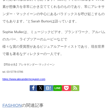
素が想像力を非常にかき立ててくれるのものであり、常にアレキサ
ンダー・マックイーンの中心にあるパラドックスを呼び起こすもの
でもあります。“とSarah Burtonは語っています。
Sophie Mullerは、ミュージックビデオ、ブランドワーク、アルバム
のカバー、ライブツアーのムービーなどで
様々な賞の受賞歴があるビジュアルアーティストであり、現在世界
で最も著名なディレクターの一人です。
【問合せ先】アレキサンダー･マックイーン
tel. 03-5778-0786
https://www.alexandermcqueen.com
LINE
FASHION
の関連記事