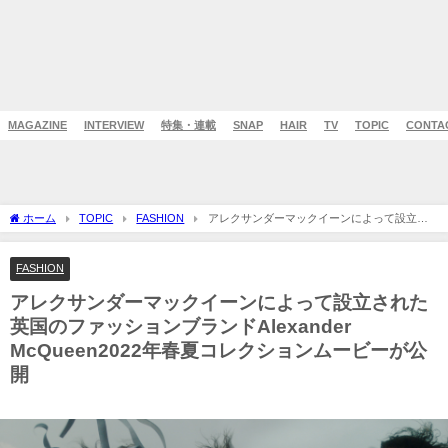
MAGAZINE
INTERVIEW
特集・連載
SNAP
HAIR
TV
TOPIC
CONTA
ホーム
TOPIC
FASHION
アレクサンダーマックイーンによって設立さ
れた英国のファッションブランドAlexander McQueen2022年春夏コレクションムービ
ーが公開
FASHION
アレクサンダーマックイーンによって設立された
英国のファッションブランドAlexander
McQueen2022年春夏コレクションムービーが公
開