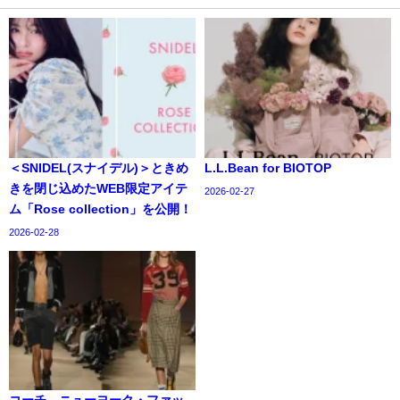
＜SNIDEL(スナイデル)＞ときめ
L.L.Bean for BIOTOP
きを閉じ込めたWEB限定アイテ
2026-02-27
ム「Rose collection」を公開！
2026-02-28