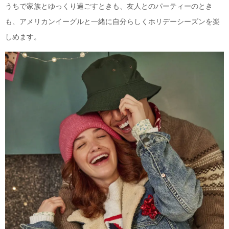
うちで家族とゆっくり過ごすときも、友人とのパーティーのとき
も、アメリカンイーグルと一緒に自分らしくホリデーシーズンを楽
しめます。