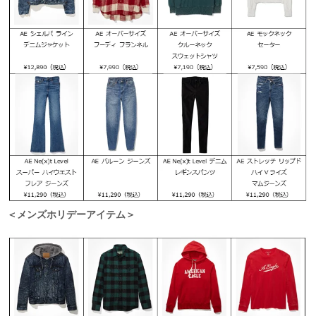
＜メンズホリデーアイテム＞