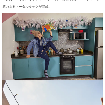
感のあるトータルルックが完成。