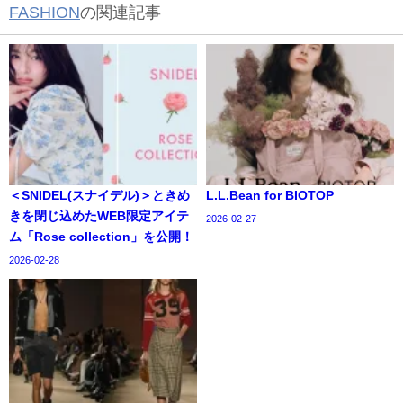
FASHION
の関連記事
＜SNIDEL(スナイデル)＞ときめ
L.L.Bean for BIOTOP
きを閉じ込めたWEB限定アイテ
2026-02-27
ム「Rose collection」を公開！
2026-02-28