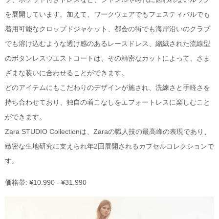
を展開しています。加えて、ワークウェアでもフェスティバルでも
着用可能なクロップドジャケット、都会の街でも海岸沿いのクラブ
でも溶け込むような透け感のあるレースドレス、縮絨された流線型
のボタンレスウエストコートは、その精密なカットによって、さま
ざまな装いに合わせることができます。
どのアイテムにもこだわりのデザインが施され、洗練さと手軽さを
持ち合わせており、独自の着こなしをエフォートレスに楽しむこと
ができます。
Zara STUDIO Collectionは、Zaraの職人技の最高峰の表現であり、
緻密な生地研究に支えられ年2回展開されるカプセルコレクションで
す。
価格帯: ¥10.990 - ¥31.990