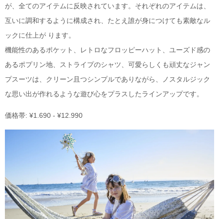
が、全てのアイテムに反映されています。それぞれのアイテムは、
互いに調和するように構成され、たとえ誰が身につけても素敵なル
ックに仕上が ります。
機能性のあるポケット、レトロなフロッピーハット、ユーズド感の
あるポプリン地、ストライプのシャツ、可愛らしくも頑丈なジャン
プスーツは、クリーン且つシンプルでありながら、ノスタルジック
な思い出が作れるような遊び心をプラスしたラインアップです。
価格帯: ¥1.690 - ¥12.990