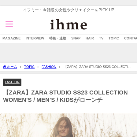
イフミー：今話題の女性やクリエイターをPICK UP
MAGAZINE
INTERVIEW
特集・連載
SNAP
HAIR
TV
TOPIC
CONTA
ホーム
TOPIC
FASHION
【ZARA】ZARA STUDIO SS23 COLLECTION
WOMEN'S / MEN'S / KIDSがローンチ
FASHION
【ZARA】ZARA STUDIO SS23 COLLECTION
WOMEN'S / MEN'S / KIDSがローンチ