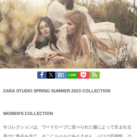
LINE
ZARA STUDIO SPRING SUMMER 2023 COLLECTION
WOMEN'S COLLECTION
今コレクションは、ワードローブに並べられた服によって生まれる
喜びに焦点を当て、そこにルールはありません。パリの官能性、ロ