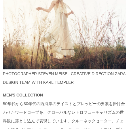
PHOTOGRAPHER STEVEN MEISEL CREATIVE DIRECTION ZARA
DESIGN TEAM WITH KARL TEMPLER
MEN'S COLLECTION
50年代から60年代の西海岸のテイストとプレッピーの要素を掛け合
わせたワードローブを、グローバルなレトロフューチャリズムの世
界観に落とし込んで表現しています。クルーネックセーター、チェ