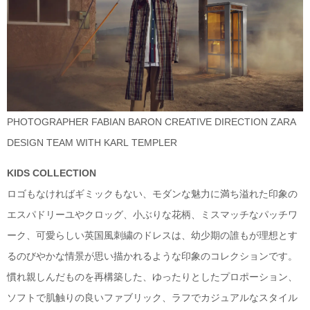
PHOTOGRAPHER FABIAN BARON CREATIVE DIRECTION ZARA
DESIGN TEAM WITH KARL TEMPLER
KIDS COLLECTION
ロゴもなければギミックもない、モダンな魅力に満ち溢れた印象の
エスパドリーユやクロッグ、小ぶりな花柄、ミスマッチなパッチワ
ーク、可愛らしい英国風刺繍のドレスは、幼少期の誰もが理想とす
るのびやかな情景が思い描かれるような印象のコレクションです。
慣れ親しんだものを再構築した、ゆったりとしたプロポーション、
ソフトで肌触りの良いファブリック、ラフでカジュアルなスタイル