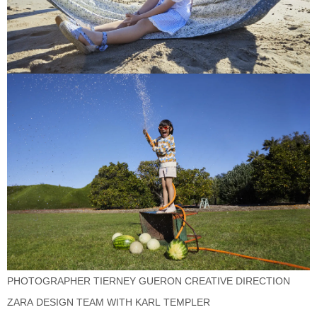
PHOTOGRAPHER TIERNEY GUERON CREATIVE DIRECTION
ZARA DESIGN TEAM WITH KARL TEMPLER