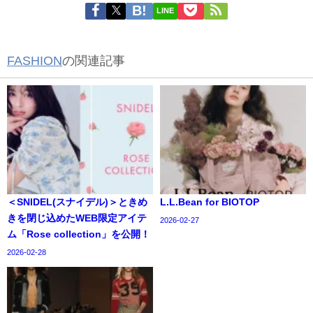
LINE
FASHION
の関連記事
＜SNIDEL(スナイデル)＞ときめ
L.L.Bean for BIOTOP
きを閉じ込めたWEB限定アイテ
2026-02-27
ム「Rose collection」を公開！
2026-02-28