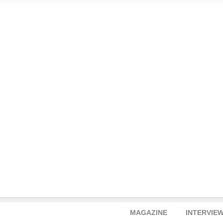
MAGAZINE
INTERVIE