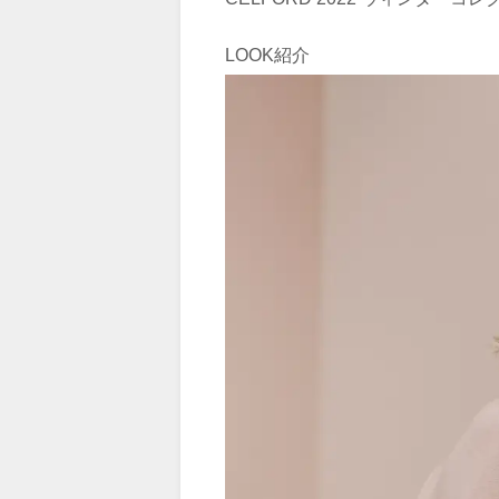
LOOK紹介