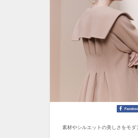
Facebo
素材やシルエットの美しさをモダ