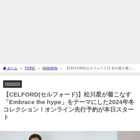
ホーム
TOPIC
FASHION
【CELFORD(セルフォード)】松川星が着こな
す「Embrace the hype」をテーマにした2024年冬コレクション！オンライン先行予約
が本日スタート
FASHION
【CELFORD(セルフォード)】松川星が着こなす
「Embrace the hype」をテーマにした2024年冬
コレクション！オンライン先行予約が本日スター
ト