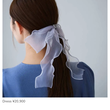
Dress ¥20,900