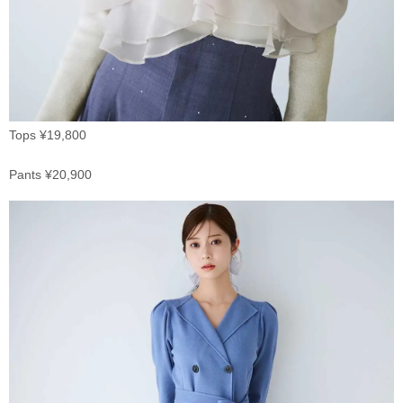
Tops ¥19,800
Pants ¥20,900