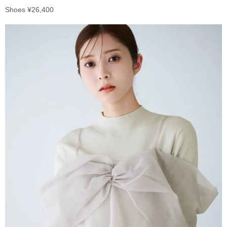
Shoes ¥26,400