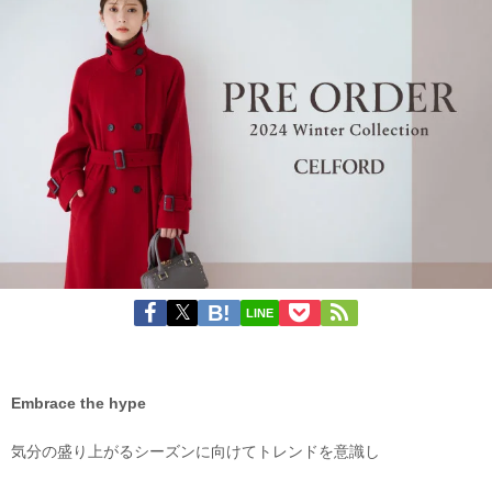
LINE
Embrace the hype
気分の盛り上がるシーズンに向けてトレンドを意識し