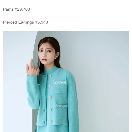
Pants ¥29,700
Pierced Earrings ¥5,940