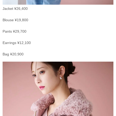
Jacket ¥26,400
Blouse ¥19,800
Pants ¥29,700
Earrings ¥12,100
Bag ¥20,900