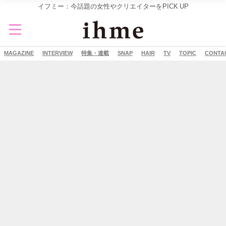
イフミー：今話題の女性やクリエイターをPICK UP
MAGAZINE
INTERVIEW
特集・連載
SNAP
HAIR
TV
TOPIC
CONTA