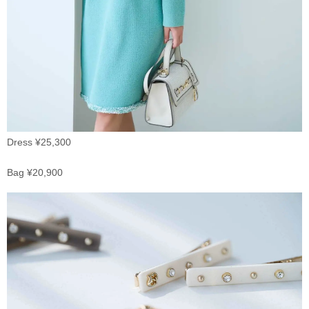
Dress ¥25,300
Bag ¥20,900