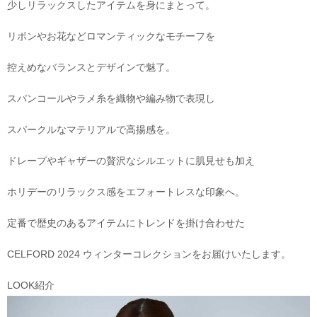
少しリラックスしたアイテムを身にまとって。
リボンやお花などロマンティックなモチーフを
控えめなバランスとデザインで魅了。
スパンコールやラメ糸を織物や編み物で表現し
スパークルなマテリアルで高揚感を。
ドレープやギャザーの贅沢なシルエットに肌見せも加え
ホリデーのリラックス感をエフォートレスな印象へ。
定番で歴史のあるアイテムにトレンドを掛け合わせた
CELFORD 2024 ウィンターコレクションをお届けいたします。
LOOK紹介