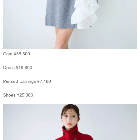
Coat ¥38,500
Dress ¥19,800
Pierced Earrings ¥7,480
Shoes ¥25,300