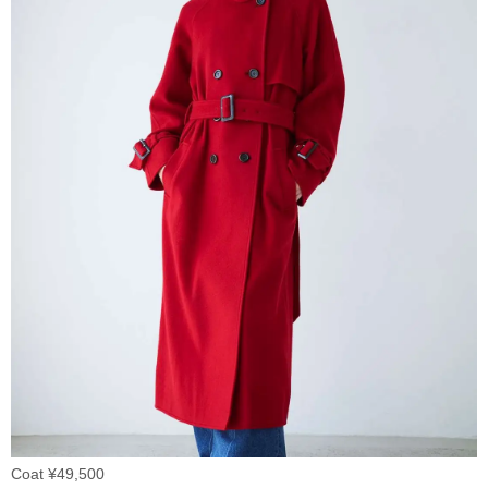
Coat ¥49,500