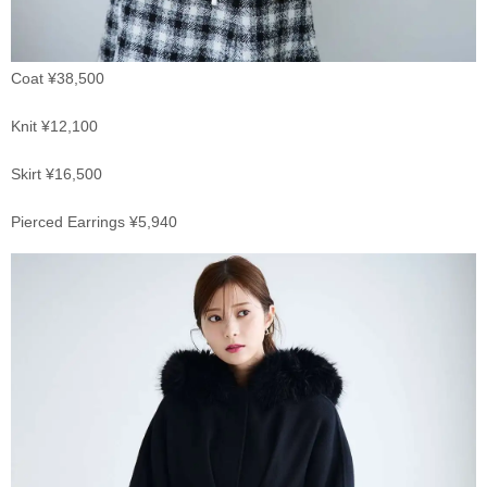
Coat ¥38,500
Knit ¥12,100
Skirt ¥16,500
Pierced Earrings ¥5,940