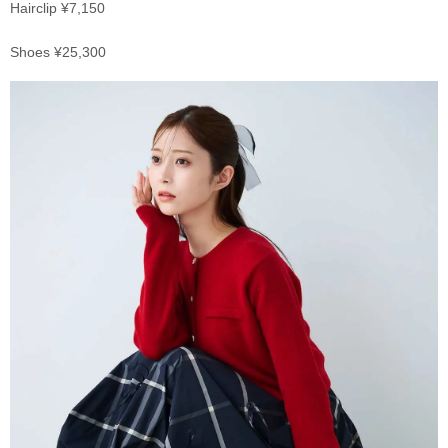
Hairclip ¥7,150
Shoes ¥25,300