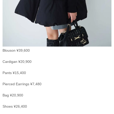
Blouson ¥39,600
Cardigan ¥20,900
Pants ¥15,400
Pierced Earrings ¥7,480
Bag ¥20,900
Shoes ¥26,400