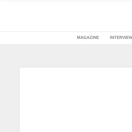
MAGAZINE
INTERVIE