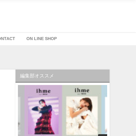
ONTACT
ON LINE SHOP
編集部オススメ