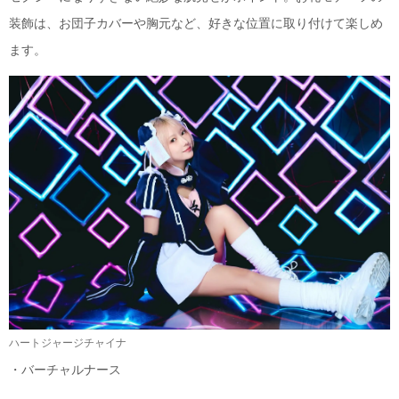
装飾は、お団子カバーや胸元など、好きな位置に取り付けて楽しめ
ます。
ハートジャージチャイナ
・バーチャルナース