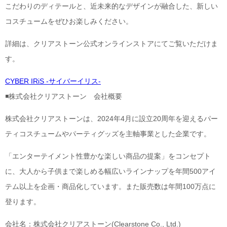
こだわりのディテールと、近未来的なデザインが融合した、新しい
コスチュームをぜひお楽しみください。
詳細は、クリアストーン公式オンラインストアにてご覧いただけま
す。
CYBER IRiS -サイバーイリス-
◾️株式会社クリアストーン 会社概要
株式会社クリアストーンは、2024年4月に設立20周年を迎えるパー
ティコスチュームやパーティグッズを主軸事業とした企業です。
「エンターテイメント性豊かな楽しい商品の提案」をコンセプト
に、大人から子供まで楽しめる幅広いラインナップを年間500アイ
テム以上を企画・商品化しています。また販売数は年間100万点に
登ります。
会社名：株式会社クリアストーン(Clearstone Co., Ltd.)