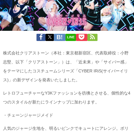
LINE
株式会社クリアストーン（本社：東京都新宿区、代表取締役：小野
志堅、以下「クリアストーン」）は、「近未来」や「サイバー感」
をテーマにしたコスチュームシリーズ「CYBER IRiS(サイバーイリ
ス)」の新デザインを発表いたしました。
レトロフューチャーなY3Kファッションを彷彿とさせる、個性的な4
つのスタイルが新たにラインナップに加わります。
・チェーンジャージメイド
人気のジャージ生地を、明るいピンクでキュートにアレンジ。ボリ