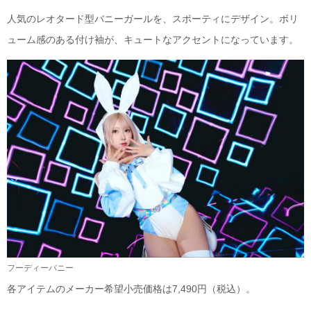
人気のレオタード型バニーガールを、スポーティにデザイン。ボリ
ューム感のある付け袖が、キュートなアクセントになっています。
フーディーバニー
各アイテムのメーカー希望小売価格は7,490円（税込）。