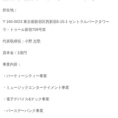
所在地：
〒160-0023 東京都新宿区西新宿6-15-1 セントラルパークタワー
ラ・トゥール新宿709号室
代表取締役：小野 志堅
資本金：1億円
事業内容：
・パーティーシティー事業
・ミュージックエンターテイメント事業
・電子デバイス&テック事業
・バースデーバンク事業