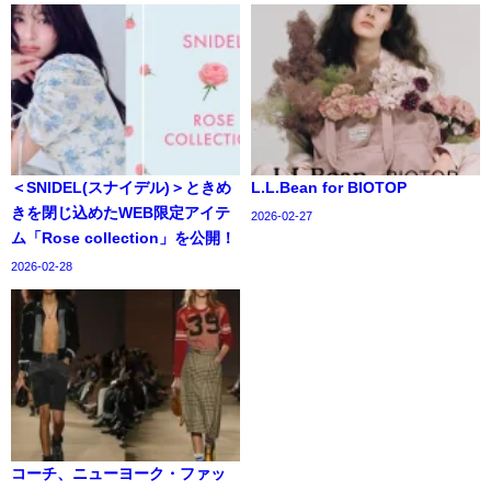
＜SNIDEL(スナイデル)＞ときめ
L.L.Bean for BIOTOP
きを閉じ込めたWEB限定アイテ
2026-02-27
ム「Rose collection」を公開！
2026-02-28
コーチ、ニューヨーク・ファッ