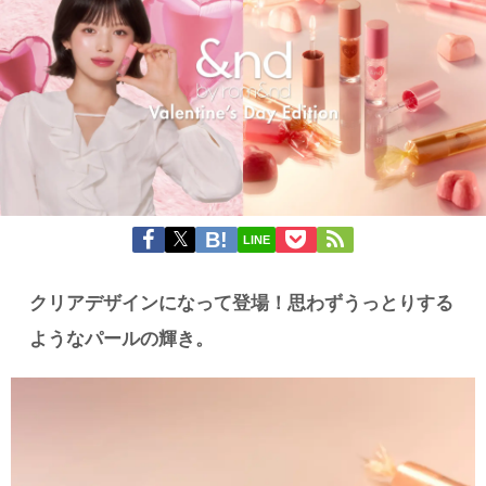
LINE
クリアデザインになって登場！思わずうっとりする
ようなパールの輝き。