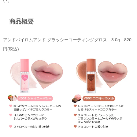
い。
商品概要
アンドバイロムアンド グラッシーコーティンググロス 3.0g 820
円(税込)