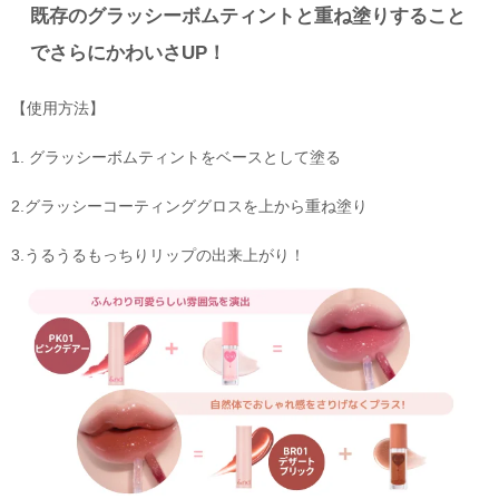
既存のグラッシーボムティントと重ね塗りすること
でさらにかわいさUP！
【使用方法】
1. グラッシーボムティントをベースとして塗る
2.グラッシーコーティンググロスを上から重ね塗り
3.うるうるもっちりリップの出来上がり！