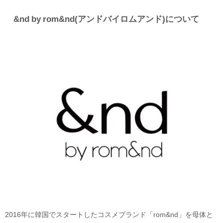
&nd by rom&nd(アンドバイロムアンド)について
2016年に韓国でスタートしたコスメブランド「rom&nd」を母体と