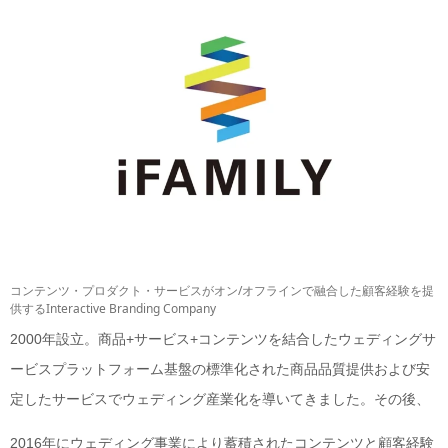
コンテンツ・プロダクト・サービスがオン/オフラインで融合した顧客経験を提
供するInteractive Branding Company
2000年設立。商品+サービス+コンテンツを結合したウェディングサ
ービスプラットフォーム基盤の標準化された商品品質提供および安
定したサービスでウェディング産業化を導いてきました。その後、
2016年にウェディング事業により蓄積されたコンテンツと顧客経験