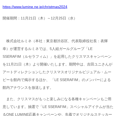
https://www.lumine.ne.jp/christmas2024
開催期間：11月21日（木）～12月25日（水）
株式会社ルミネ（本社：東京都渋谷区、代表取締役社長：表輝
幸）が運営するルミネでは、5人組ガールグループ「LE
SSERAFIM（ルセラフィム）」を起用したクリスマスキャンペーン
を11月21日（木）より開催いたします。期間中は、吉田ユニさんが
アートディレクションしたクリスマスオリジナルビジュアル・ムー
ビーを館内で掲示するほか、 「LE SSERAFIM」のメンバーによる
館内アナウンスを放送します。
また、クリスマスがもっと楽しみになる各種キャンペーンもご用
意しています。抽選で「LE SSERAFIM」スペシャルアイテムが当た
るONE LUMINE応募キャンペーンや、先着でオリジナルステッカー