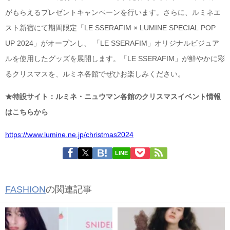
がもらえるプレゼントキャンペーンを行います。さらに、ルミネエ
スト新宿にて期間限定「LE SSERAFIM × LUMINE SPECIAL POP
UP 2024」がオープンし、 「LE SSERAFIM」オリジナルビジュア
ルを使用したグッズを展開します。「LE SSERAFIM」が鮮やかに彩
るクリスマスを、ルミネ各館でぜひお楽しみください。
★特設サイト：ルミネ・ニュウマン各館のクリスマスイベント情報
はこちらから
https://www.lumine.ne.jp/christmas2024
LINE
FASHION
の関連記事