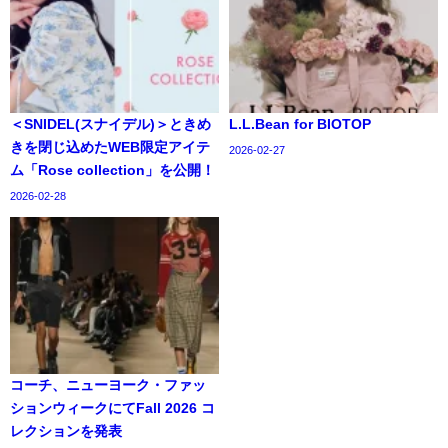
＜SNIDEL(スナイデル)＞ときめ
L.L.Bean for BIOTOP
きを閉じ込めたWEB限定アイテ
2026-02-27
ム「Rose collection」を公開！
2026-02-28
コーチ、ニューヨーク・ファッ
ションウィークにてFall 2026 コ
レクションを発表