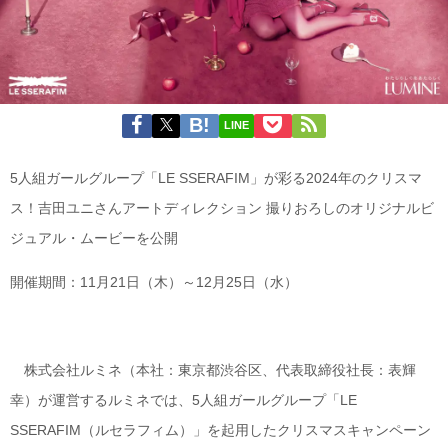
LINE
5人組ガールグループ「LE SSERAFIM」が彩る2024年のクリスマ
ス！吉田ユニさんアートディレクション 撮りおろしのオリジナルビ
ジュアル・ムービーを公開
開催期間：11月21日（木）～12月25日（水）
株式会社ルミネ（本社：東京都渋谷区、代表取締役社長：表輝
幸）が運営するルミネでは、5人組ガールグループ「LE
SSERAFIM（ルセラフィム）」を起用したクリスマスキャンペーン