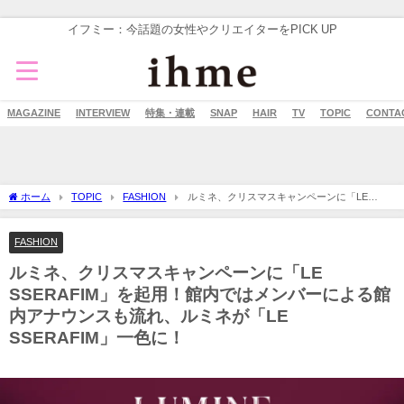
イフミー：今話題の女性やクリエイターをPICK UP
MAGAZINE
INTERVIEW
特集・連載
SNAP
HAIR
TV
TOPIC
CONTA
ホーム
TOPIC
FASHION
ルミネ、クリスマスキャンペーンに「LE
SSERAFIM」を起用！館内ではメンバーによる館内アナウンスも流れ、ルミネが「LE
SSERAFIM」一色に！
FASHION
ルミネ、クリスマスキャンペーンに「LE
SSERAFIM」を起用！館内ではメンバーによる館
内アナウンスも流れ、ルミネが「LE
SSERAFIM」一色に！